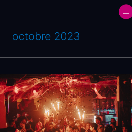
octobre 2023