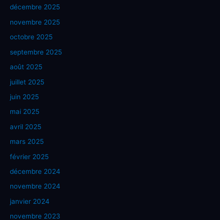
décembre 2025
novembre 2025
octobre 2025
septembre 2025
août 2025
juillet 2025
juin 2025
mai 2025
avril 2025
mars 2025
février 2025
décembre 2024
novembre 2024
janvier 2024
novembre 2023