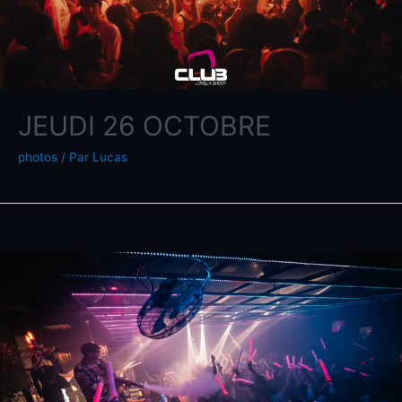
JEUDI 26 OCTOBRE
photos
/ Par
Lucas