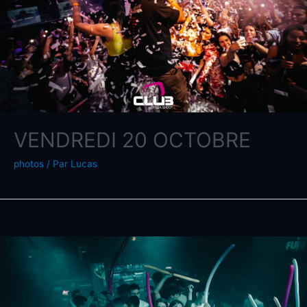
VENDREDI 20 OCTOBRE
photos
/ Par
Lucas