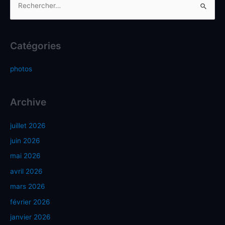
Catégories
photos
Archive
juillet 2026
juin 2026
mai 2026
avril 2026
mars 2026
février 2026
janvier 2026