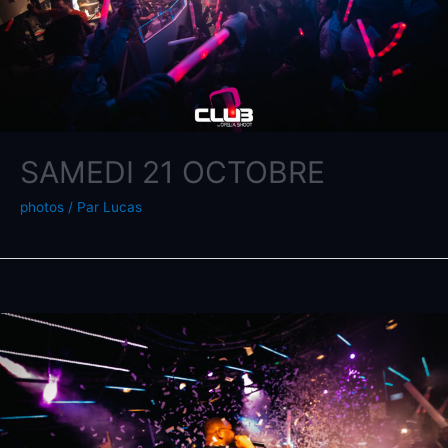
SAMEDI 21 OCTOBRE
photos
/ Par
Lucas