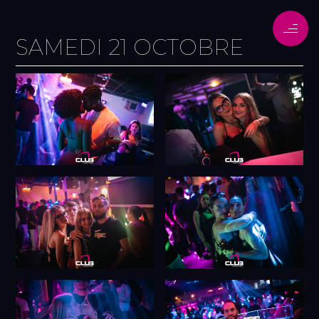
SAMEDI 21 OCTOBRE