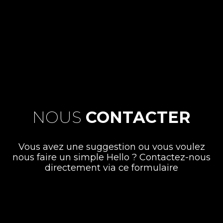
NOUS
CONTACTER
Vous avez une suggestion ou vous voulez
nous faire un simple Hello ? Contactez-nous
directement via ce formulaire