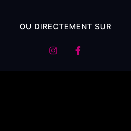
OU DIRECTEMENT SUR