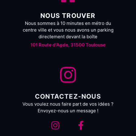
NOUS TROUVER
Nous sommes à 10 minutes en métro du
centre ville et vous nous avons un parking
directement devant la boîte
101 Route d'Agde, 31500 Toulouse
CONTACTEZ-NOUS
Vous voulez nous faire part de vos idées ?
Envoyez-nous un message !