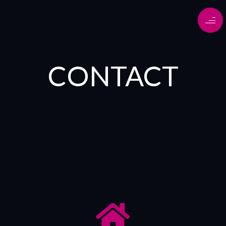
CONTACT