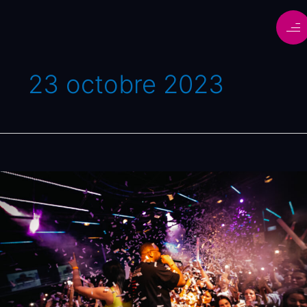
23 octobre 2023