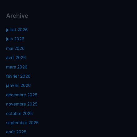
Archive
juillet 2026
juin 2026
mai 2026
avril 2026
mars 2026
février 2026
janvier 2026
décembre 2025
novembre 2025
octobre 2025
septembre 2025
août 2025