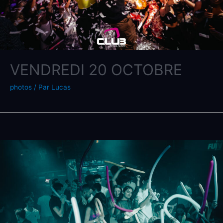
VENDREDI 20 OCTOBRE
photos
/ Par
Lucas