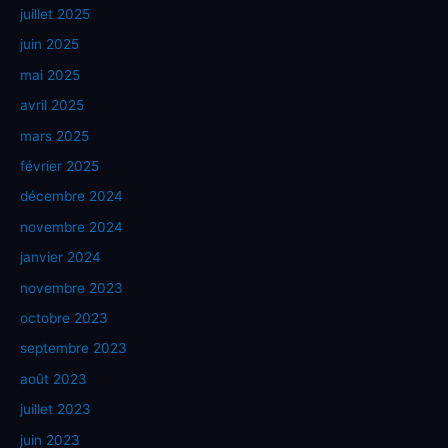
juillet 2025
juin 2025
mai 2025
avril 2025
mars 2025
février 2025
décembre 2024
novembre 2024
janvier 2024
novembre 2023
octobre 2023
septembre 2023
août 2023
juillet 2023
juin 2023