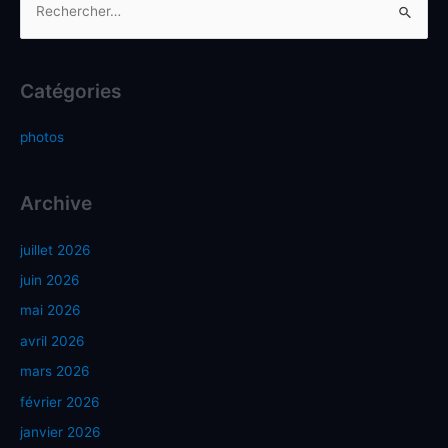
Catégories
photos
Archive
juillet 2026
juin 2026
mai 2026
avril 2026
mars 2026
février 2026
janvier 2026