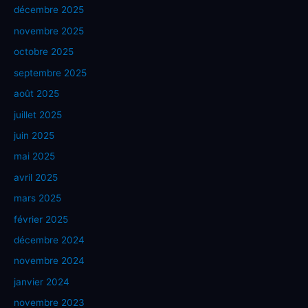
décembre 2025
novembre 2025
octobre 2025
septembre 2025
août 2025
juillet 2025
juin 2025
mai 2025
avril 2025
mars 2025
février 2025
décembre 2024
novembre 2024
janvier 2024
novembre 2023