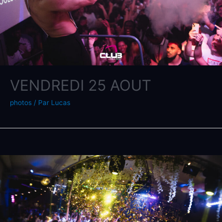
VENDREDI 25 AOUT
photos
/ Par
Lucas