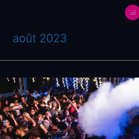
août 2023