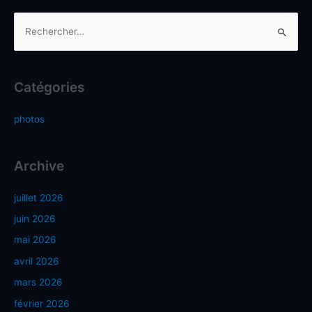
Catégories
photos
Archive
juillet 2026
juin 2026
mai 2026
avril 2026
mars 2026
février 2026