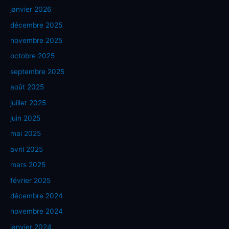
janvier 2026
décembre 2025
novembre 2025
octobre 2025
septembre 2025
août 2025
juillet 2025
juin 2025
mai 2025
avril 2025
mars 2025
février 2025
décembre 2024
novembre 2024
janvier 2024