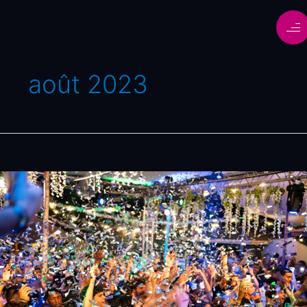
août 2023