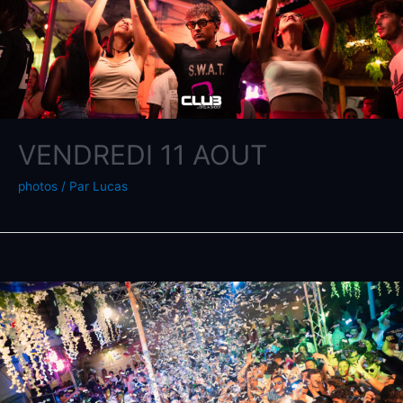
VENDREDI 11 AOUT
photos
/ Par
Lucas