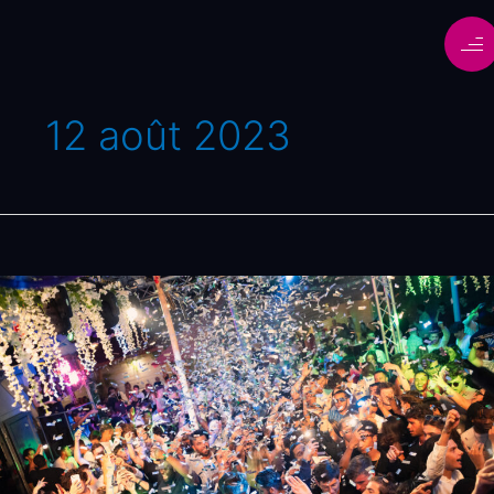
12 août 2023