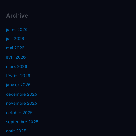
Archive
juillet 2026
juin 2026
mai 2026
avril 2026
mars 2026
février 2026
janvier 2026
décembre 2025
novembre 2025
octobre 2025
septembre 2025
août 2025