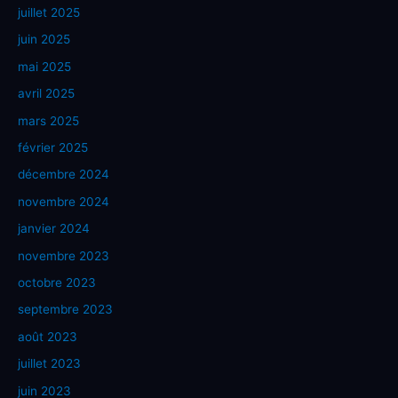
juillet 2025
juin 2025
mai 2025
avril 2025
mars 2025
février 2025
décembre 2024
novembre 2024
janvier 2024
novembre 2023
octobre 2023
septembre 2023
août 2023
juillet 2023
juin 2023