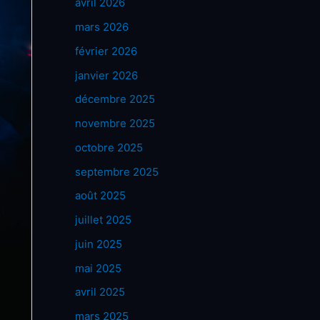
avril 2026
mars 2026
février 2026
janvier 2026
décembre 2025
novembre 2025
octobre 2025
septembre 2025
août 2025
juillet 2025
juin 2025
mai 2025
avril 2025
mars 2025