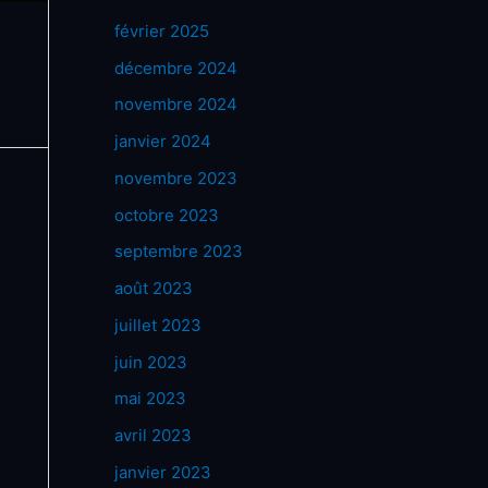
février 2025
décembre 2024
novembre 2024
janvier 2024
novembre 2023
octobre 2023
septembre 2023
août 2023
juillet 2023
juin 2023
mai 2023
avril 2023
janvier 2023