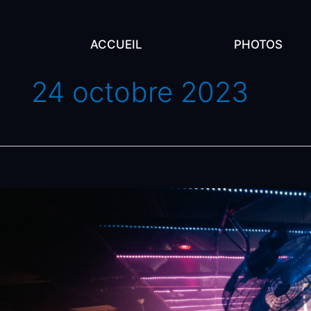
ACCUEIL
PHOTOS
24 octobre 2023