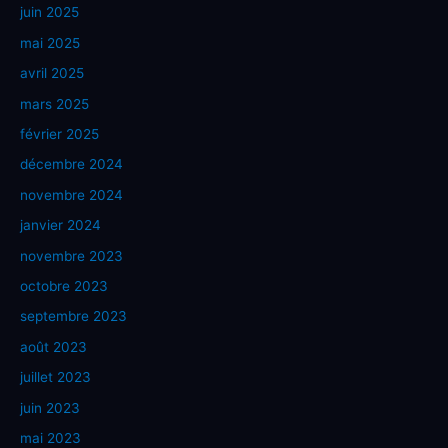
juin 2025
mai 2025
avril 2025
mars 2025
février 2025
décembre 2024
novembre 2024
janvier 2024
novembre 2023
octobre 2023
septembre 2023
août 2023
juillet 2023
juin 2023
mai 2023