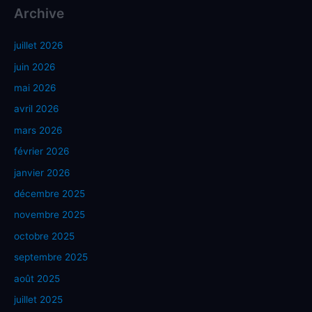
Archive
juillet 2026
juin 2026
mai 2026
avril 2026
mars 2026
février 2026
janvier 2026
décembre 2025
novembre 2025
octobre 2025
septembre 2025
août 2025
juillet 2025