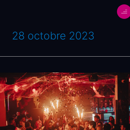
28 octobre 2023