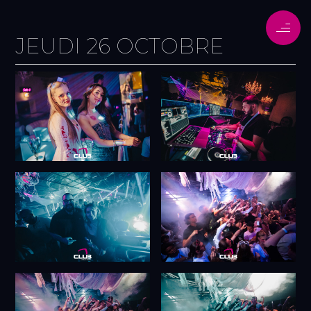
JEUDI 26 OCTOBRE