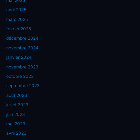
mai 2025
avril 2025
mars 2025
février 2025
décembre 2024
novembre 2024
janvier 2024
novembre 2023
octobre 2023
septembre 2023
août 2023
juillet 2023
juin 2023
mai 2023
avril 2023