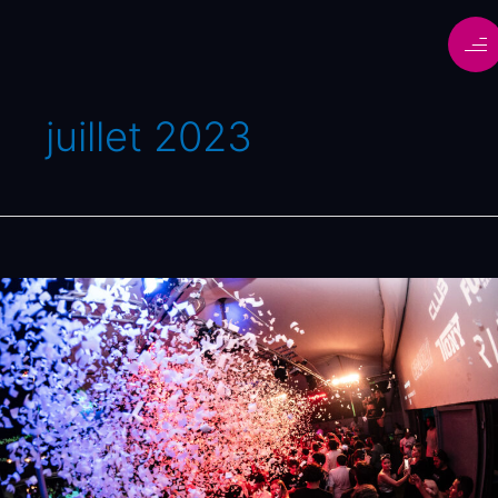
juillet 2023