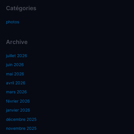
Catégories
photos
Archive
juillet 2026
juin 2026
mai 2026
avril 2026
mars 2026
février 2026
janvier 2026
décembre 2025
novembre 2025