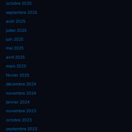
octobre 2025
septembre 2025
août 2025
juillet 2025
juin 2025
mai 2025
avril 2025
mars 2025
février 2025
décembre 2024
novembre 2024
janvier 2024
novembre 2023
octobre 2023
septembre 2023