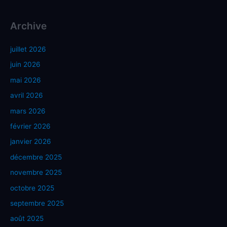
Archive
juillet 2026
juin 2026
mai 2026
avril 2026
mars 2026
février 2026
janvier 2026
décembre 2025
novembre 2025
octobre 2025
septembre 2025
août 2025