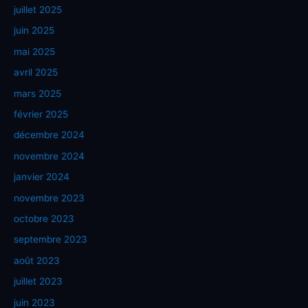
juillet 2025
juin 2025
mai 2025
avril 2025
mars 2025
février 2025
décembre 2024
novembre 2024
janvier 2024
novembre 2023
octobre 2023
septembre 2023
août 2023
juillet 2023
juin 2023