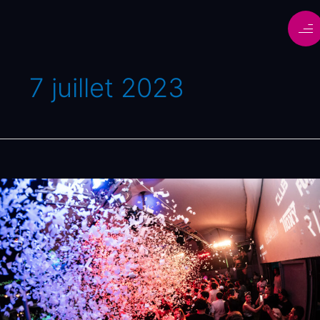
7 juillet 2023