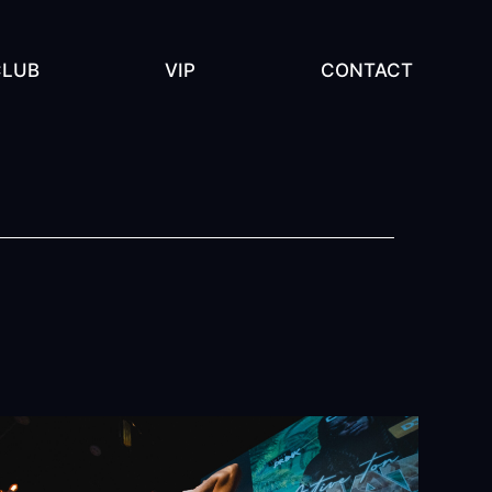
CLUB
VIP
CONTACT