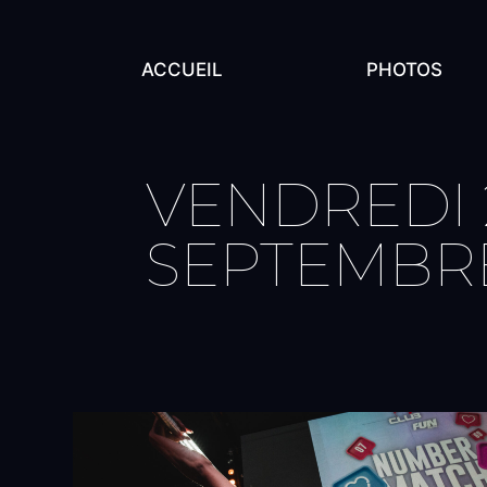
ACCUEIL
PHOTOS
VENDREDI 
SEPTEMBR