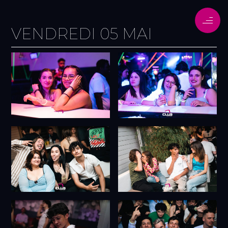
VENDREDI 05 MAI