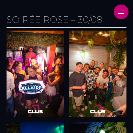
SOIRÉE ROSE – 30/08