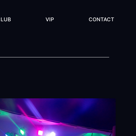
CLUB
VIP
CONTACT