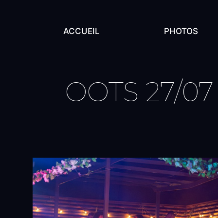
ACCUEIL
PHOTOS
OOTS 27/07