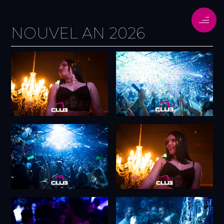
NOUVEL AN 2026