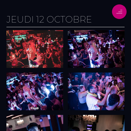
JEUDI 12 OCTOBRE