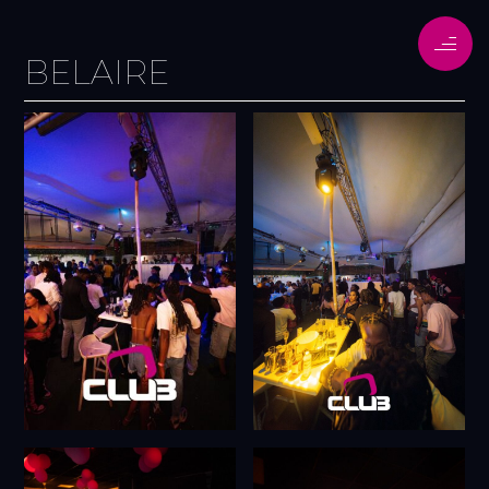
BELAIRE