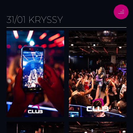
31/01 KRYSSY