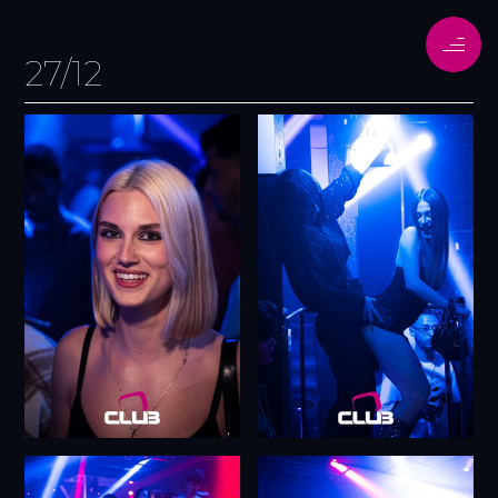
27/12