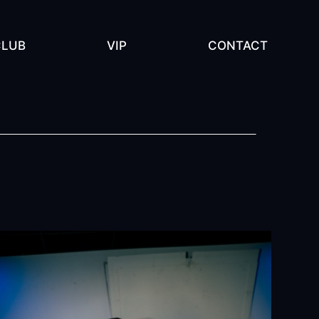
CLUB
VIP
CONTACT