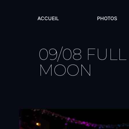
ACCUEIL
PHOTOS
09/08 FULL
MOON