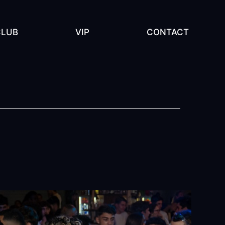
CLUB
VIP
CONTACT