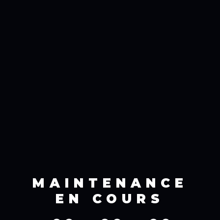
MAINTENANCE
EN COURS